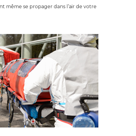
nt même se propager dans l’air de votre