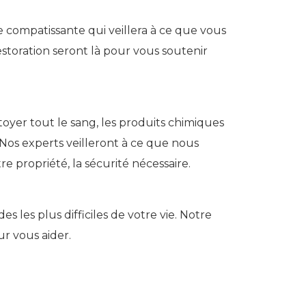
compatissante qui veillera à ce que vous
storation seront là pour vous soutenir
oyer tout le sang, les produits chimiques
Nos experts veilleront à ce que nous
e propriété, la sécurité nécessaire.
 les plus difficiles de votre vie. Notre
r vous aider.