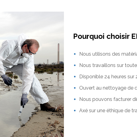
Pourquoi choisir 
Nous utilisons des matéri
Nous travaillons sur toute
Disponible 24 heures sur 
Ouvert au nettoyage de 
Nous pouvons facturer di
Axé sur une éthique de tr