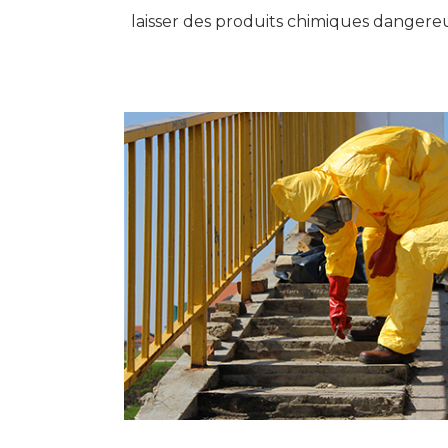
laisser des produits chimiques dangere