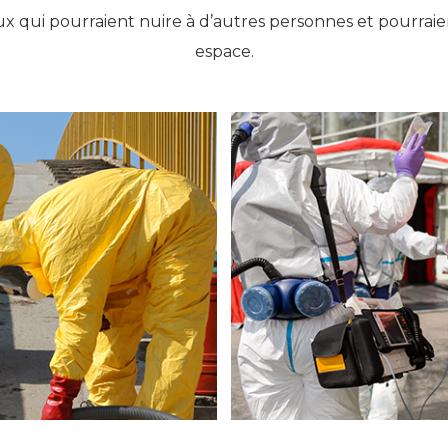
ux qui pourraient nuire à d’autres personnes et pourraie
espace.