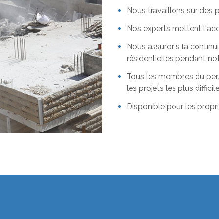
Nous travaillons sur des 
Nos experts mettent l'acc
Nous assurons la continu
résidentielles pendant not
Tous les membres du pers
les projets les plus difficil
Disponible pour les propri